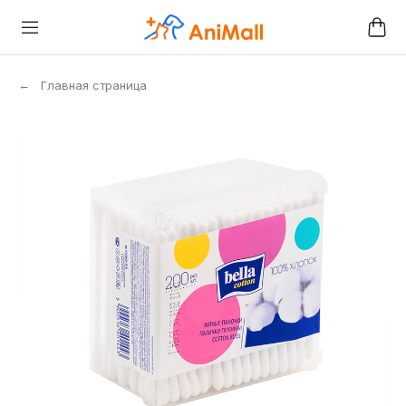
←
Главная страница