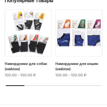
Популярные товары
Намордники для собак
Намордники для кошек
(нейлон)
(нейлон)
100.00 - 100.00 ₽
100.00 - 100.00 ₽