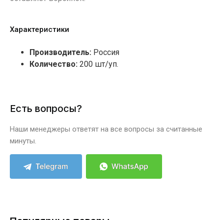
Характеристики
Производитель:
Россия
Количество:
200 шт/уп.
Есть вопросы?
Наши менеджеры ответят на все вопросы за считанные
минуты.