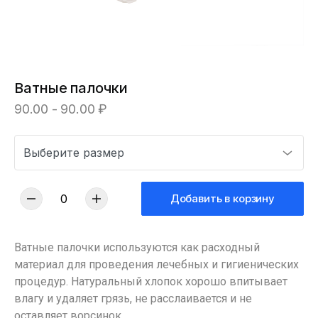
Ватные палочки
90.00 - 90.00 ₽
Добавить в корзину
Ватные палочки используются как расходный
материал для проведения лечебных и гигиенических
процедур. Натуральный хлопок хорошо впитывает
влагу и удаляет грязь, не расслаивается и не
оставляет ворсинок.