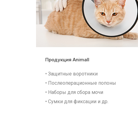
Продукция Animall
• Защитные воротники
• Послеоперационные попоны
• Наборы для сбора мочи
• Сумки для фиксации и др.