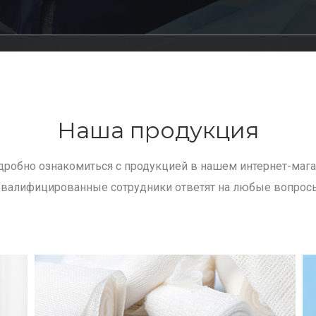
Наша продукция
робно ознакомиться с продукцией в нашем интернет-магаз
валифицированные сотрудники ответят на любые вопрос