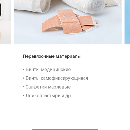
Перевязочные материалы
• Бинты медицинские
• Бинты самофиксирующиеся
• Салфетки марлевые
• Лейкопластыри и др.