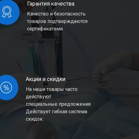
Гарантия качества
Качество и безопасность
товаров подтверждаются
сертификатами.
Акции и скидки
На наши товары часто
действуют
специальные предложения.
Действует гибкая система
скидок.