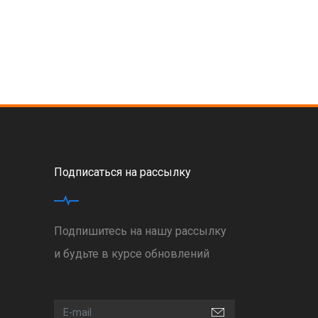
Подписаться на рассылку
Подпишитесь на нашу рассылку
и будьте в курсе обновлений