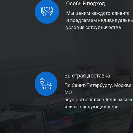
Особый подход
Мы ценим каждого клиента
и предлагаем индивидуальн
условия сотрудничества.
Быстрая доставка
По Санкт-Петербургу, Москве
МО
осуществляется в день заказа
или на следующий день.