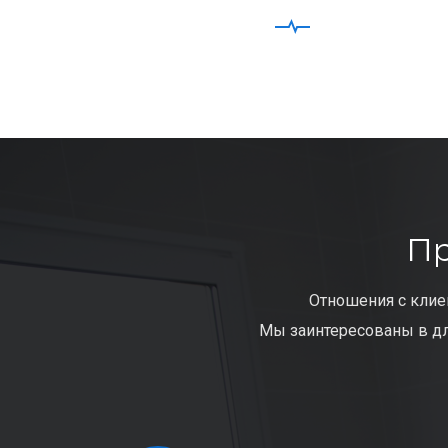
Пр
Отношения с клие
Мы заинтересованы в дл