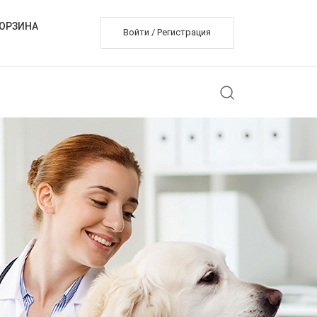
ОРЗИНА
Войти / Регистрация