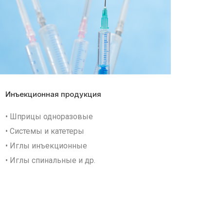
Инъекционная продукция
• Шприцы одноразовые
• Системы и катетеры
• Иглы инъекционные
• Иглы спинальные и др.