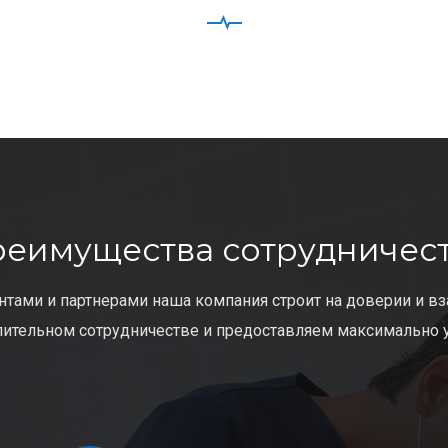
еимущества сотрудничес
нтами и партнерами наша компания строит на доверии и в
ительном сотрудничестве и предоставляем максимально 