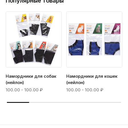
Популярные товары
Намордники для собак
Намордники для кошек
(нейлон)
(нейлон)
100.00 - 100.00 ₽
100.00 - 100.00 ₽