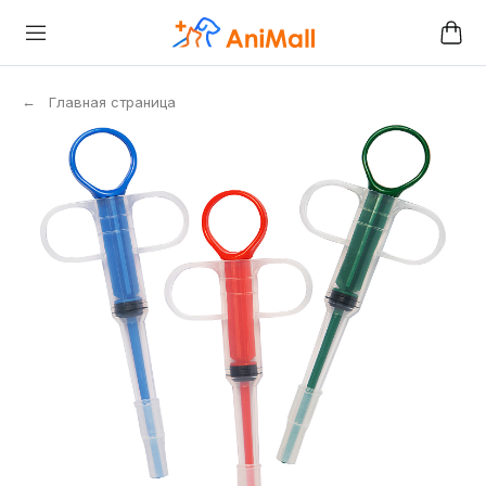
←
Главная страница