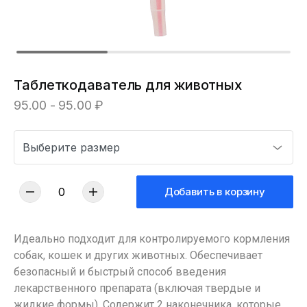
Таблеткодаватель для животных
95.00 - 95.00 ₽
Добавить в корзину
Идеально подходит для контролируемого кормления
собак, кошек и других животных. Обеспечивает
безопасный и быстрый способ введения
лекарственного препарата (включая твердые и
жидкие формы). Содержит 2 наконечника, которые