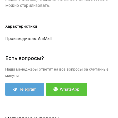
можно стерилизовать.
Характеристики
Производитель: AniMall.
Есть вопросы?
Наши менеджеры ответят на все вопросы за считанные
минуты.