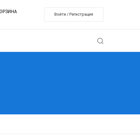
ОРЗИНА
Войти / Регистрация