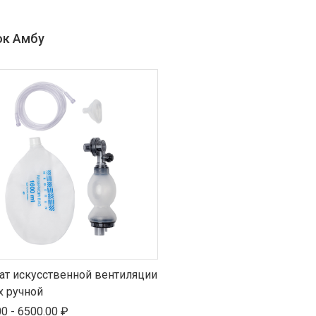
к Амбу
ат искусственной вентиляции
х ручной
0 - 6500.00 ₽