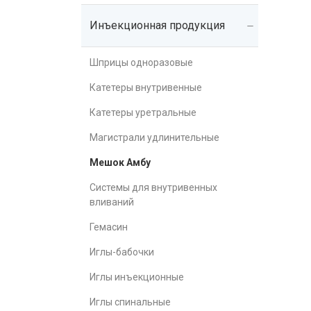
Инъекционная продукция
Шприцы одноразовые
Катетеры внутривенные
Катетеры уретральные
Магистрали удлинительные
Мешок Амбу
Системы для внутривенных
вливаний
Гемасин
Иглы-бабочки
Иглы инъекционные
Иглы спинальные