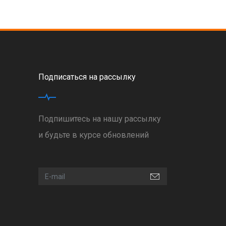
Подписаться на рассылку
Подпишитесь на нашу рассылку
и будьте в курсе обновлений