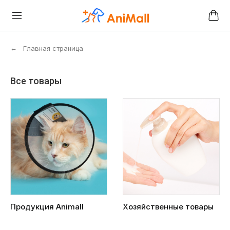
←
Главная страница
Все товары
Продукция Animall
Хозяйственные товары