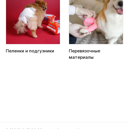
Пеленки и подгузники
Перевязочные
материалы