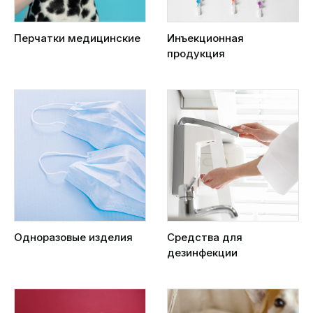
Перчатки медицинские
Инъекционная
продукция
Одноразовые изделия
Средства для
дезинфекции