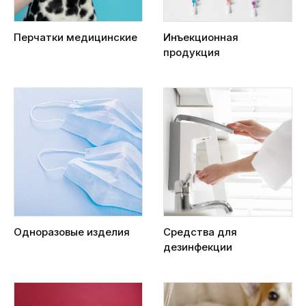
Перчатки медицинские
Инъекционная
продукция
Одноразовые изделия
Средства для
дезинфекции