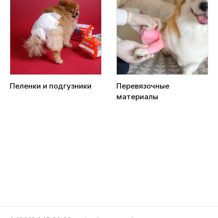
Пеленки и подгузники
Перевязочные
материалы