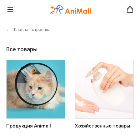
←
Главная страница
Все товары
Продукция Animall
Хозяйственные товары