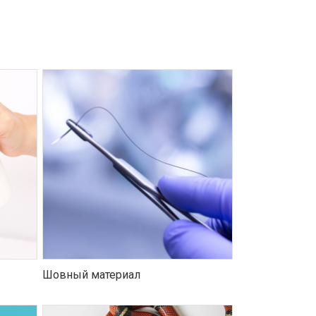
Шовный материал