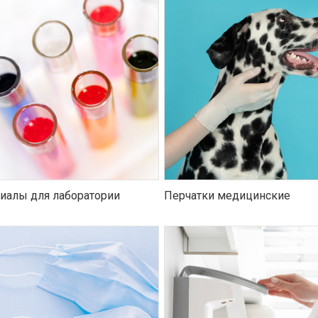
иалы для лаборатории
Перчатки медицинские