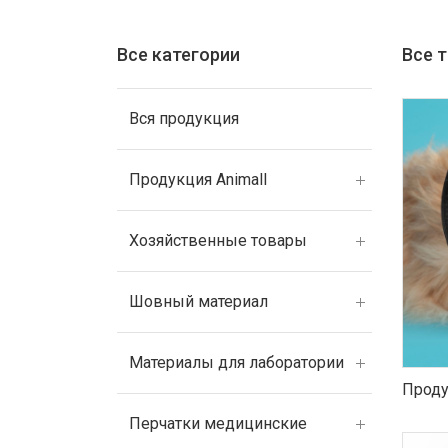
Все категории
Все 
Вся продукция
Продукция Animall
Хозяйственные товары
Шовный материал
Материалы для лаборатории
Проду
Перчатки медицинские