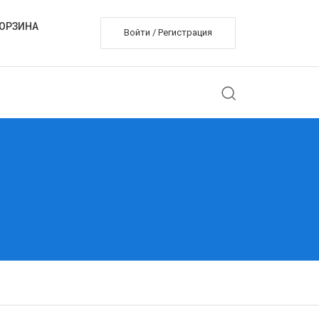
ОРЗИНА
Войти / Регистрация