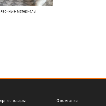
язочные материалы
ярные товары
О компании