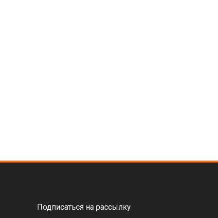
Подписаться на рассылку