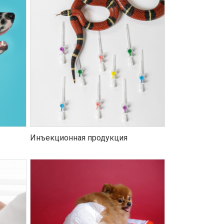
Инъекционная продукция