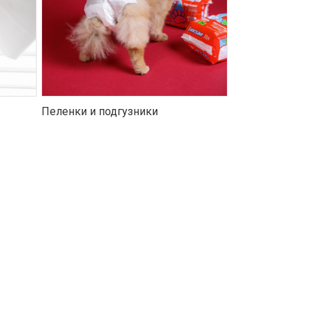
Пеленки и подгузники