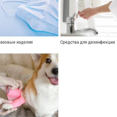
азовые изделия
Средства для дезинфекции