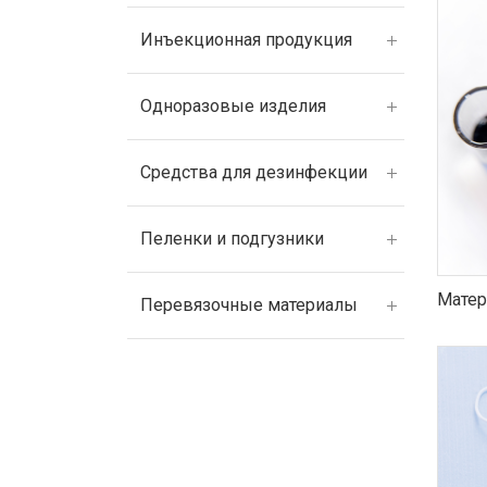
Инъекционная продукция
Одноразовые изделия
Средства для дезинфекции
Пеленки и подгузники
Матер
Перевязочные материалы