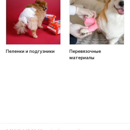
Пеленки и подгузники
Перевязочные
материалы