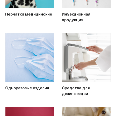
Перчатки медицинские
Инъекционная
продукция
Одноразовые изделия
Средства для
дезинфекции