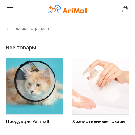
←
Главная страница
Все товары
Продукция Animall
Хозяйственные товары