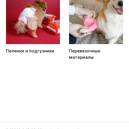
Пеленки и подгузники
Перевязочные
материалы