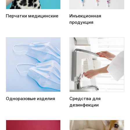
Перчатки медицинские
Инъекционная
продукция
Одноразовые изделия
Средства для
дезинфекции