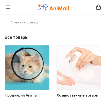
←
Главная страница
Все товары
Продукция Animall
Хозяйственные товары