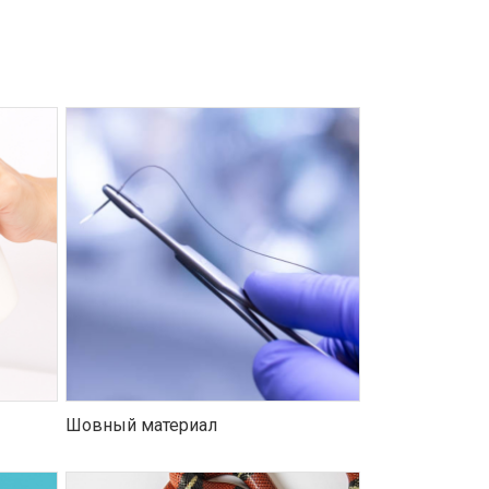
Шовный материал