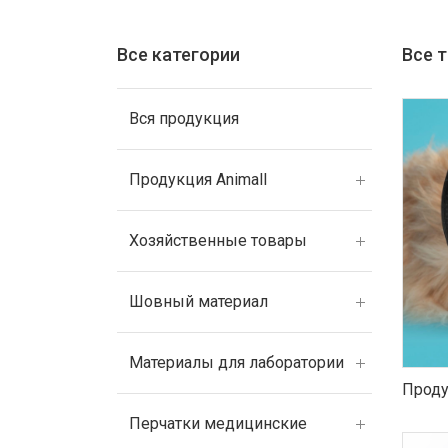
Все категории
Все 
Вся продукция
Продукция Animall
Хозяйственные товары
Шовный материал
Материалы для лаборатории
Проду
Перчатки медицинские