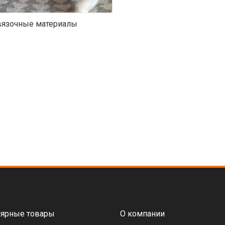
язочные материалы
ярные товары
О компании