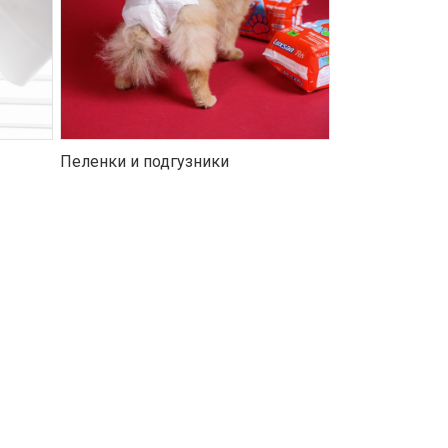
Пеленки и подгузники