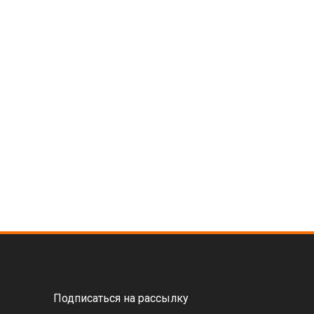
Подписаться на рассылку