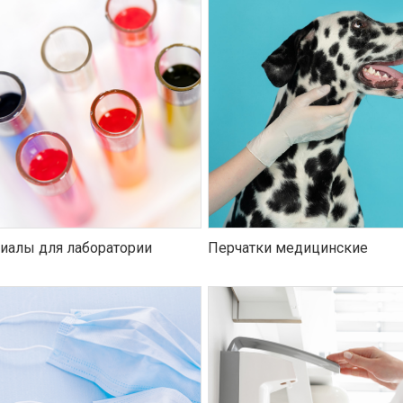
иалы для лаборатории
Перчатки медицинские