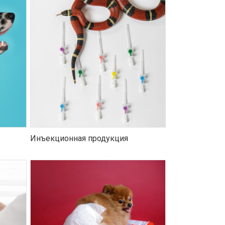
Инъекционная продукция