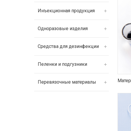
Инъекционная продукция
Одноразовые изделия
Средства для дезинфекции
Пеленки и подгузники
Матер
Перевязочные материалы