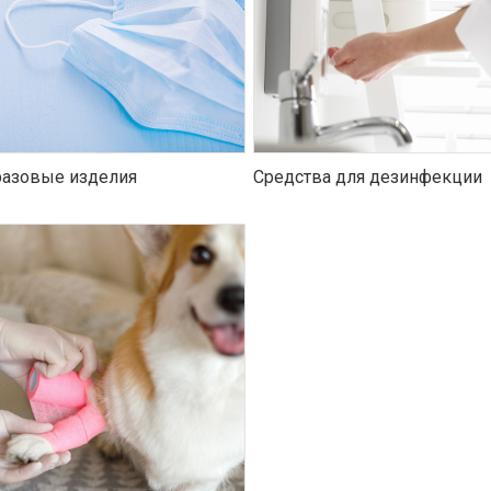
азовые изделия
Средства для дезинфекции