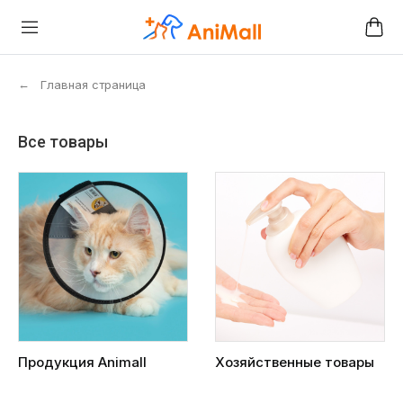
←
Главная страница
Все товары
Продукция Animall
Хозяйственные товары