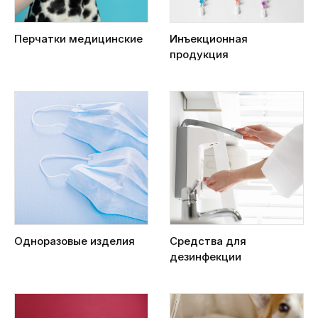
Перчатки медицинские
Инъекционная
продукция
Одноразовые изделия
Средства для
дезинфекции