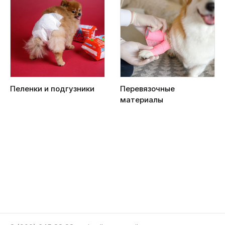
Пеленки и подгузники
Перевязочные
материалы