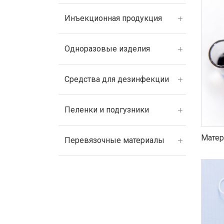
Инъекционная продукция
Одноразовые изделия
Средства для дезинфекции
Пеленки и подгузники
Матер
Перевязочные материалы