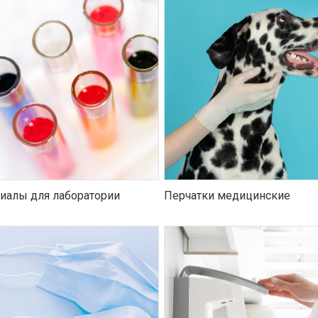
иалы для лаборатории
Перчатки медицинские