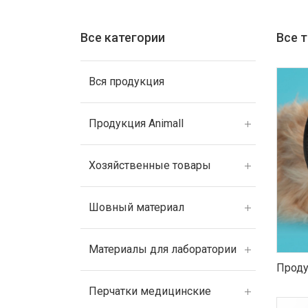
Все категории
Все 
Вся продукция
Продукция Animall
Хозяйственные товары
Шовный материал
Материалы для лаборатории
Проду
Перчатки медицинские