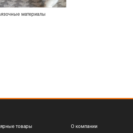
язочные материалы
ярные товары
О компании