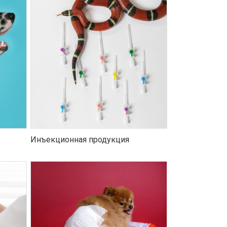
Инъекционная продукция