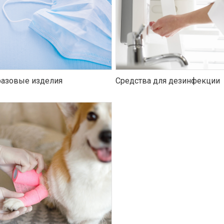
азовые изделия
Средства для дезинфекции