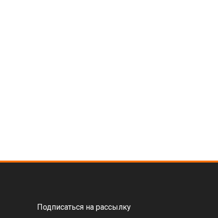
Подписаться на рассылку