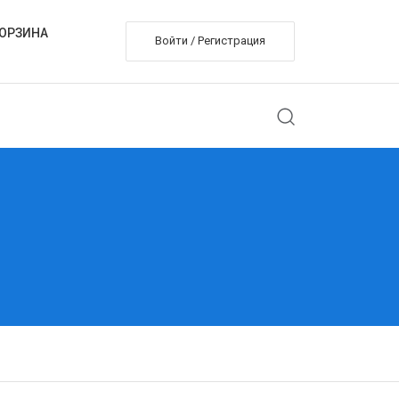
ОРЗИНА
Войти / Регистрация