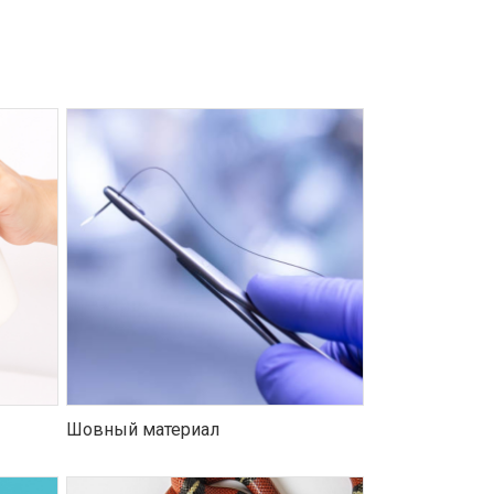
Шовный материал