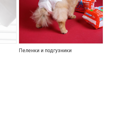
Пеленки и подгузники