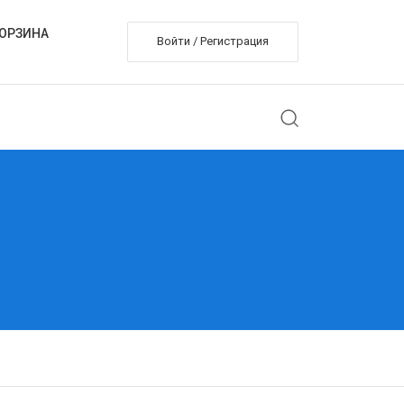
ОРЗИНА
Войти / Регистрация