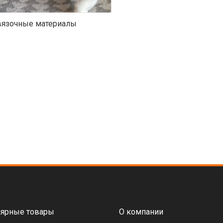
язочные материалы
ярные товары
О компании