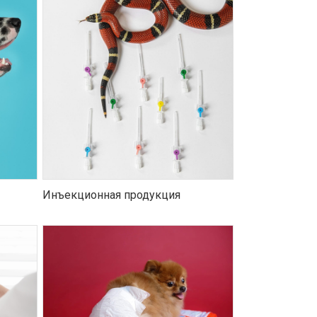
Инъекционная продукция