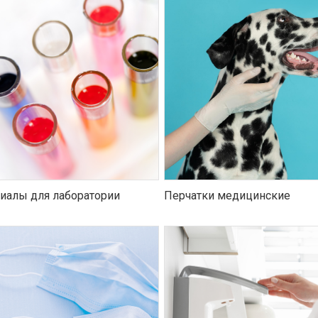
иалы для лаборатории
Перчатки медицинские