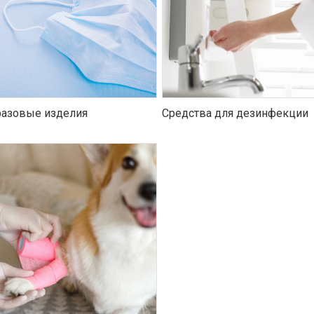
азовые изделия
Средства для дезинфекции