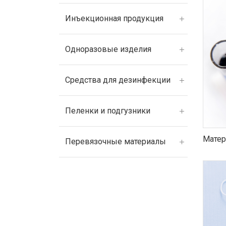
Инъекционная продукция
Одноразовые изделия
Средства для дезинфекции
Пеленки и подгузники
Матер
Перевязочные материалы