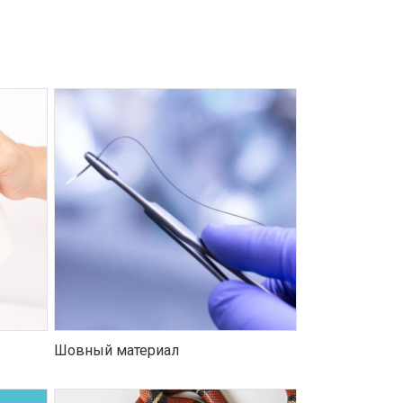
Шовный материал