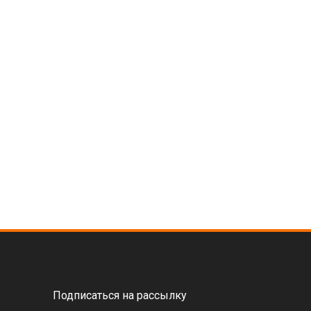
Подписаться на рассылку