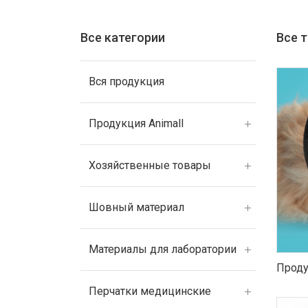
Все категории
Все 
Вся продукция
Продукция Animall
Хозяйственные товары
Шовный материал
Материалы для лаборатории
Проду
Перчатки медицинские