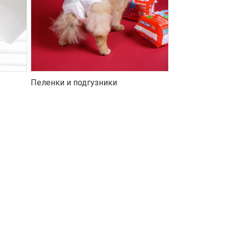
Пеленки и подгузники