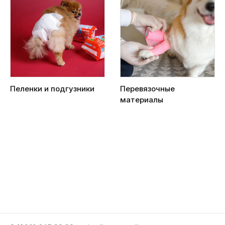
Пеленки и подгузники
Перевязочные
материалы