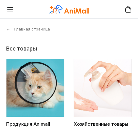
←
Главная страница
Все товары
Продукция Animall
Хозяйственные товары