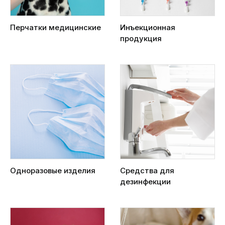
Перчатки медицинские
Инъекционная
продукция
Одноразовые изделия
Средства для
дезинфекции