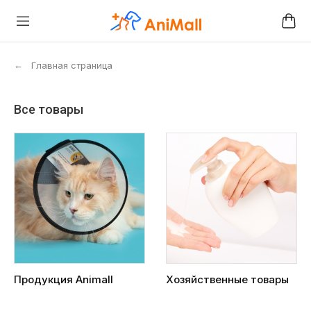
←
Главная страница
Все товары
Продукция Animall
Хозяйственные товары