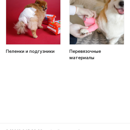
Пеленки и подгузники
Перевязочные
материалы