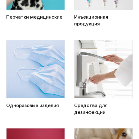
Перчатки медицинские
Инъекционная
продукция
Одноразовые изделия
Средства для
дезинфекции