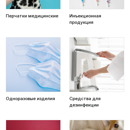
Перчатки медицинские
Инъекционная
продукция
Одноразовые изделия
Средства для
дезинфекции