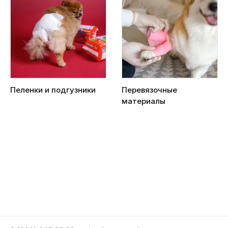
Пеленки и подгузники
Перевязочные
материалы