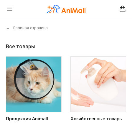
←
Главная страница
Все товары
Продукция Animall
Хозяйственные товары