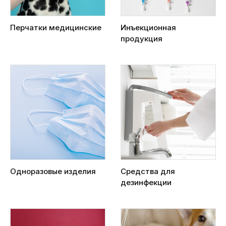
Перчатки медицинские
Инъекционная
продукция
Одноразовые изделия
Средства для
дезинфекции