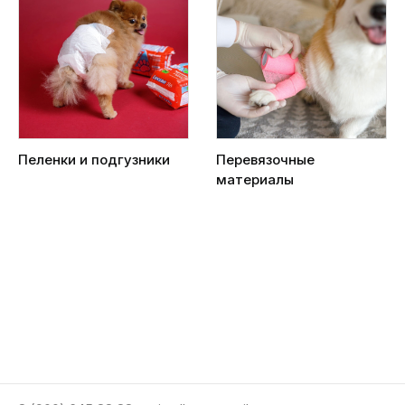
Пеленки и подгузники
Перевязочные
материалы