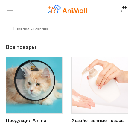
←
Главная страница
Все товары
Продукция Animall
Хозяйственные товары