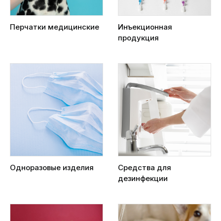
Перчатки медицинские
Инъекционная
продукция
Одноразовые изделия
Средства для
дезинфекции