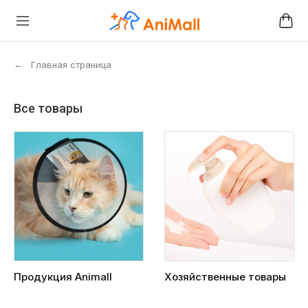
←
Главная страница
Все товары
Продукция Animall
Хозяйственные товары