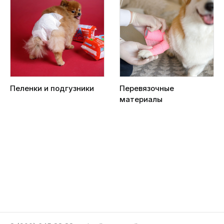
Пеленки и подгузники
Перевязочные
материалы