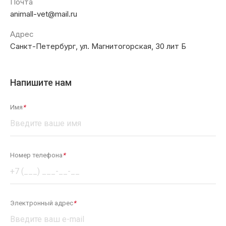
Почта
animall-vet@mail.ru
Адрес
Санкт-Петербург, ул. Магнитогорская, 30 лит Б
Напишите нам
Имя
*
Номер телефона
*
Электронный адрес
*