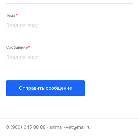
Тема
*
Сообщение
*
Отправить сообщение
8 (900) 645 88 88
· animall-vet@mail.ru