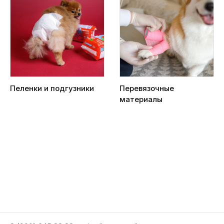
Пеленки и подгузники
Перевязочные
материалы