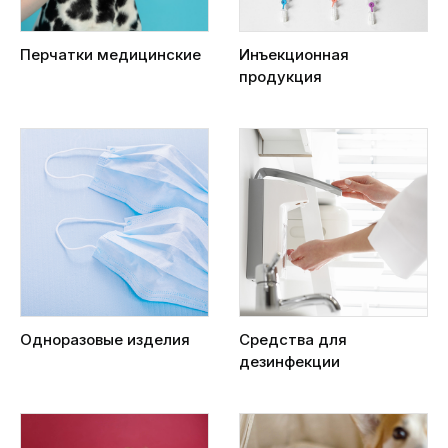
Перчатки медицинские
Инъекционная
продукция
Одноразовые изделия
Средства для
дезинфекции