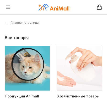
←
Главная страница
Все товары
Продукция Animall
Хозяйственные товары