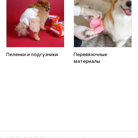
Пеленки и подгузники
Перевязочные
материалы