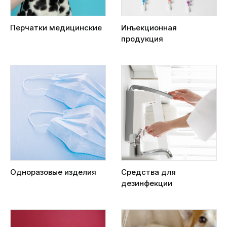
Перчатки медицинские
Инъекционная
продукция
Одноразовые изделия
Средства для
дезинфекции