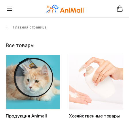
←
Главная страница
Все товары
Продукция Animall
Хозяйственные товары