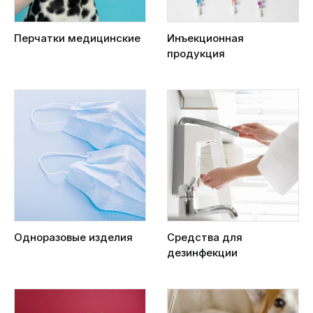
Перчатки медицинские
Инъекционная
продукция
Одноразовые изделия
Средства для
дезинфекции