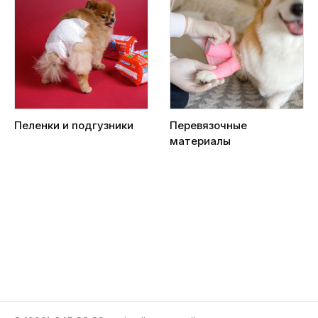
Пеленки и подгузники
Перевязочные
материалы