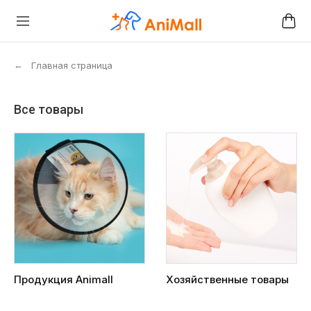
←
Главная страница
Все товары
Продукция Animall
Хозяйственные товары