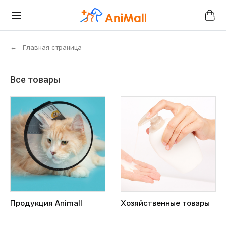
←
Главная страница
Все товары
Продукция Animall
Хозяйственные товары