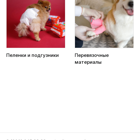
Пеленки и подгузники
Перевязочные
материалы