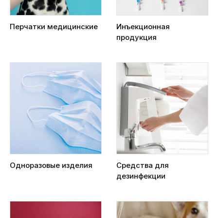
Перчатки медицинские
Инъекционная
продукция
Одноразовые изделия
Средства для
дезинфекции