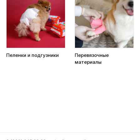
Пеленки и подгузники
Перевязочные
материалы