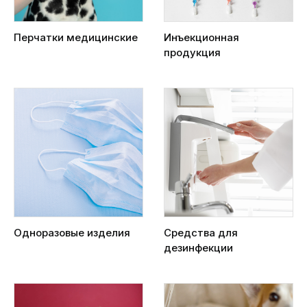
Перчатки медицинские
Инъекционная
продукция
Одноразовые изделия
Средства для
дезинфекции