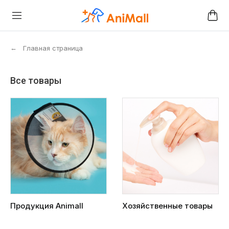
←
Главная страница
Все товары
Продукция Animall
Хозяйственные товары