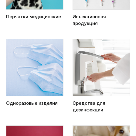
Перчатки медицинские
Инъекционная
продукция
Одноразовые изделия
Средства для
дезинфекции