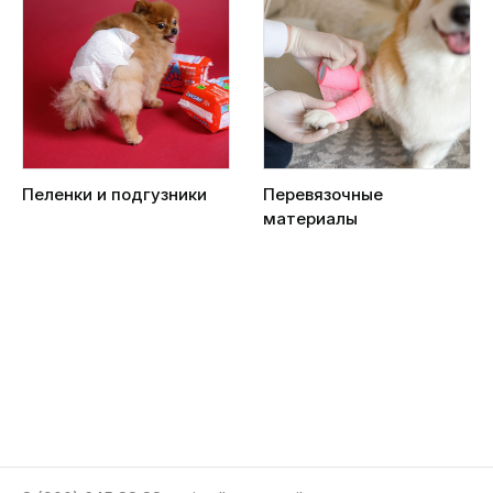
Пеленки и подгузники
Перевязочные
материалы