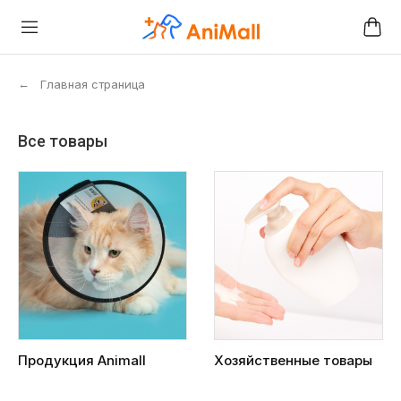
←
Главная страница
Все товары
Продукция Animall
Хозяйственные товары