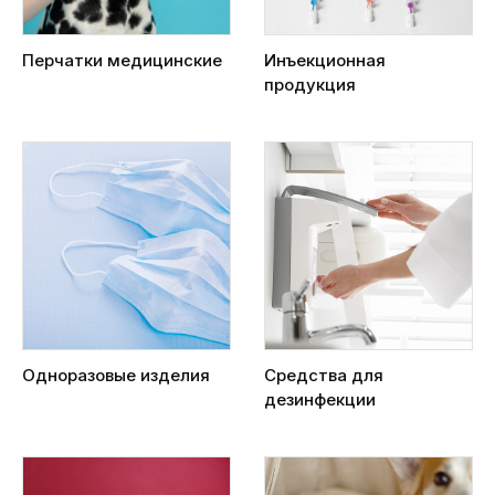
Перчатки медицинские
Инъекционная
продукция
Одноразовые изделия
Средства для
дезинфекции