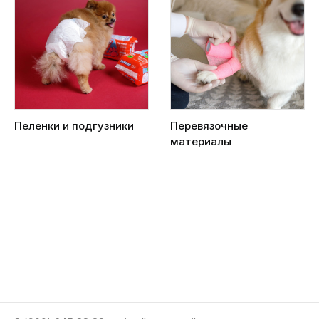
Пеленки и подгузники
Перевязочные
материалы