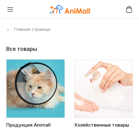
←
Главная страница
Все товары
Продукция Animall
Хозяйственные товары