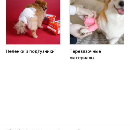
Пеленки и подгузники
Перевязочные
материалы