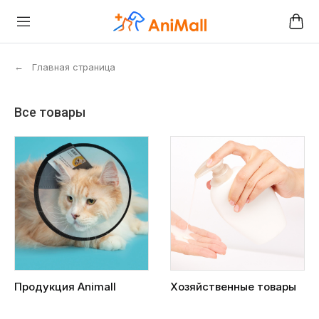
←
Главная страница
Все товары
Продукция Animall
Хозяйственные товары