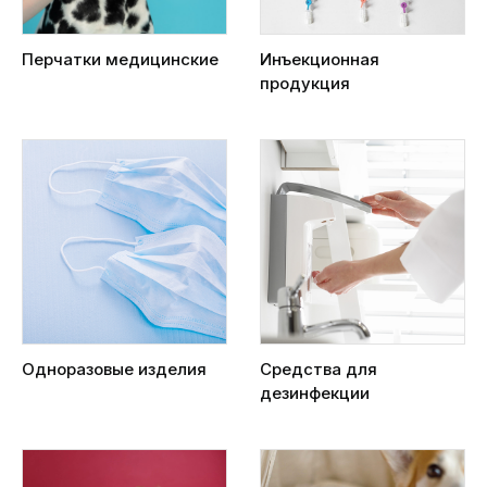
Перчатки медицинские
Инъекционная
продукция
Одноразовые изделия
Средства для
дезинфекции