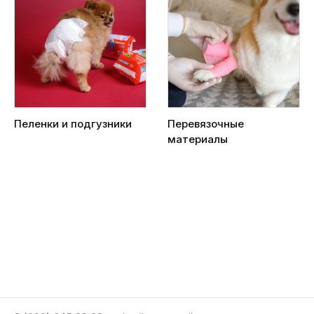
Пеленки и подгузники
Перевязочные
материалы