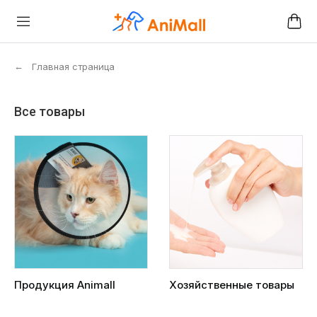
←
Главная страница
Все товары
Продукция Animall
Хозяйственные товары