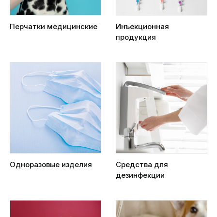
Перчатки медицинские
Инъекционная
продукция
Одноразовые изделия
Средства для
дезинфекции