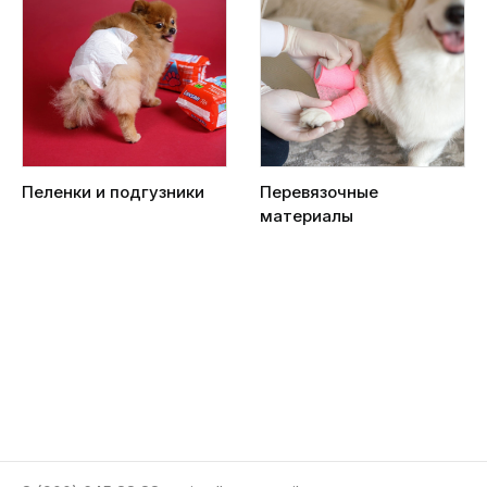
Пеленки и подгузники
Перевязочные
материалы