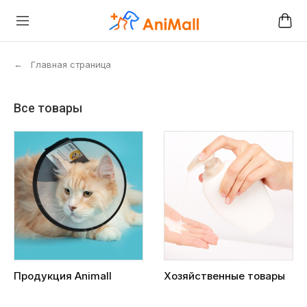
←
Главная страница
Все товары
Продукция Animall
Хозяйственные товары