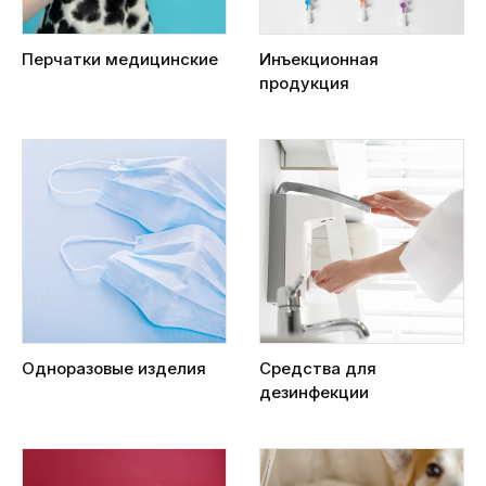
Перчатки медицинские
Инъекционная
продукция
Одноразовые изделия
Средства для
дезинфекции