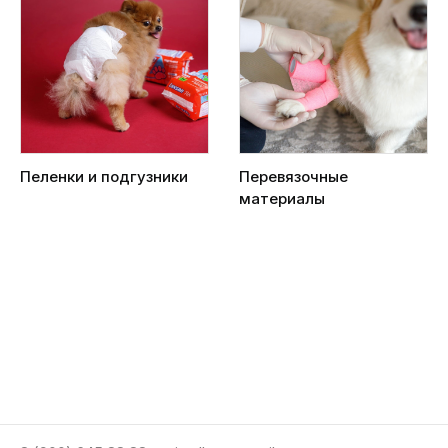
Пеленки и подгузники
Перевязочные
материалы