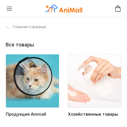
←
Главная страница
Все товары
Продукция Animall
Хозяйственные товары