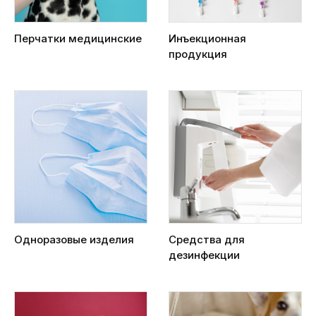
Перчатки медицинские
Инъекционная
продукция
Одноразовые изделия
Средства для
дезинфекции