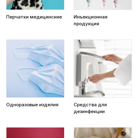
Перчатки медицинские
Инъекционная
продукция
Одноразовые изделия
Средства для
дезинфекции