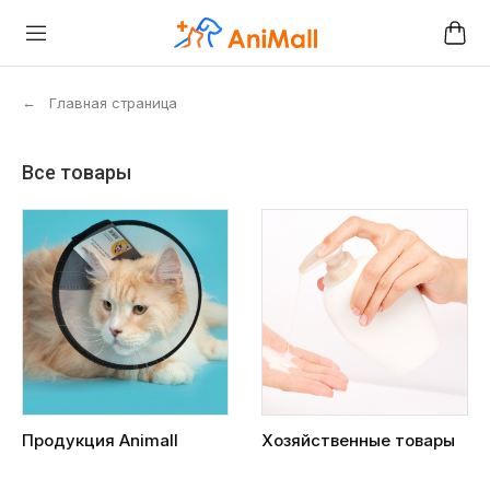
←
Главная страница
Все товары
Продукция Animall
Хозяйственные товары