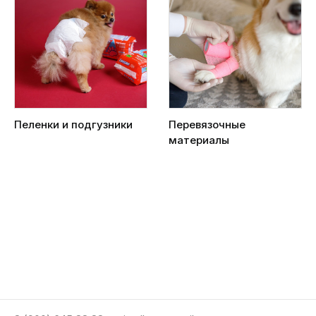
Пеленки и подгузники
Перевязочные
материалы