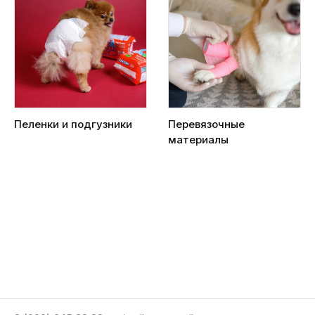
Пеленки и подгузники
Перевязочные
материалы