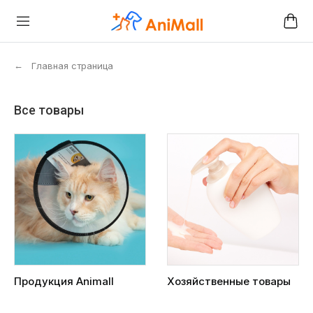
←
Главная страница
Все товары
Продукция Animall
Хозяйственные товары