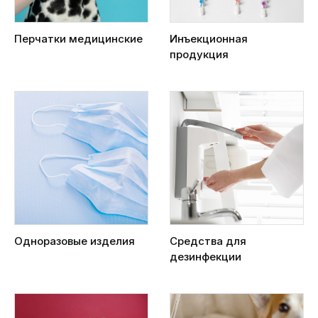
Перчатки медицинские
Инъекционная
продукция
Одноразовые изделия
Средства для
дезинфекции