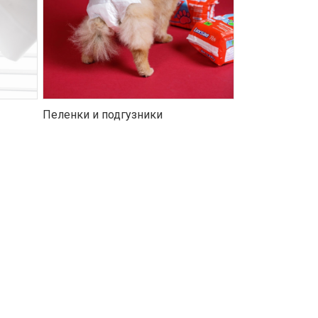
Пеленки и подгузники