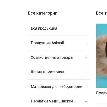
Все категории
Все 
Вся продукция
Продукция Animall
Хозяйственные товары
Шовный материал
Материалы для лаборатории
Проду
Перчатки медицинские