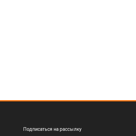
Подписаться на рассылку