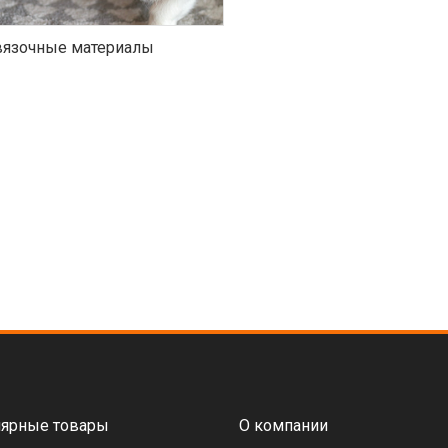
язочные материалы
ярные товары
О компании