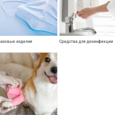
азовые изделия
Средства для дезинфекции