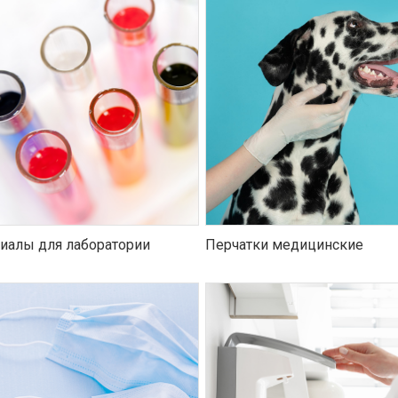
иалы для лаборатории
Перчатки медицинские