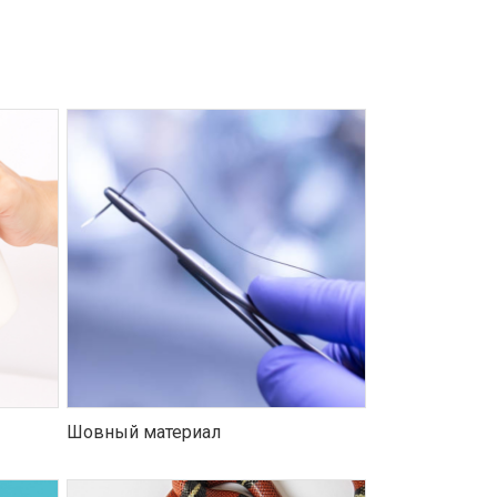
Шовный материал