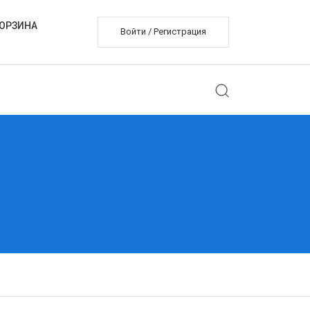
ОРЗИНА
Войти / Регистрация