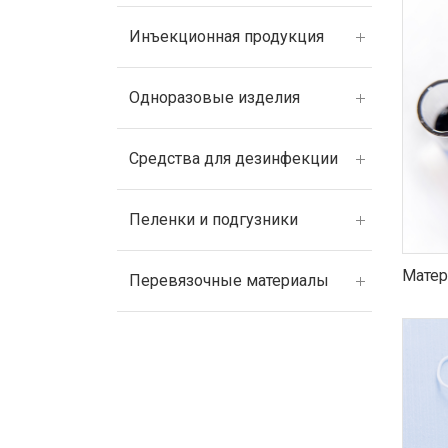
Инъекционная продукция
Одноразовые изделия
Средства для дезинфекции
Пеленки и подгузники
Матер
Перевязочные материалы