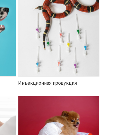
Инъекционная продукция