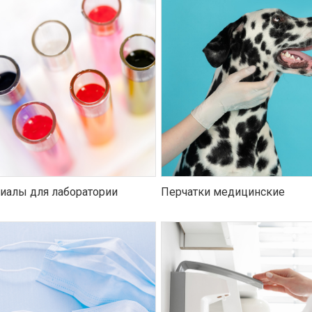
иалы для лаборатории
Перчатки медицинские