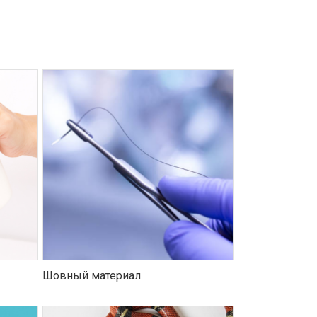
Шовный материал