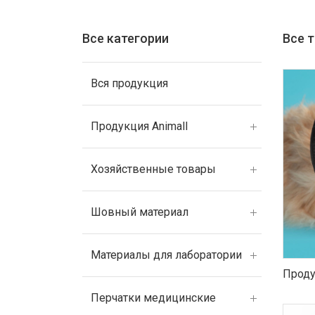
Все категории
Все 
Вся продукция
Продукция Animall
Хозяйственные товары
Шовный материал
Материалы для лаборатории
Проду
Перчатки медицинские