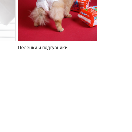
Пеленки и подгузники