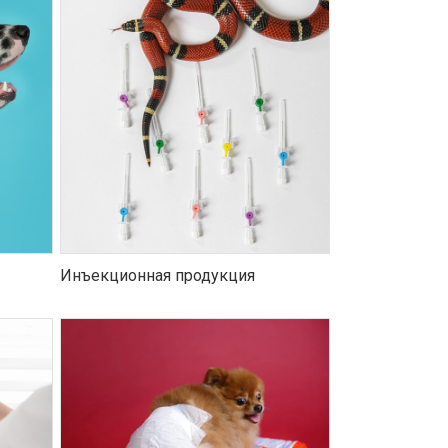
Инъекционная продукция