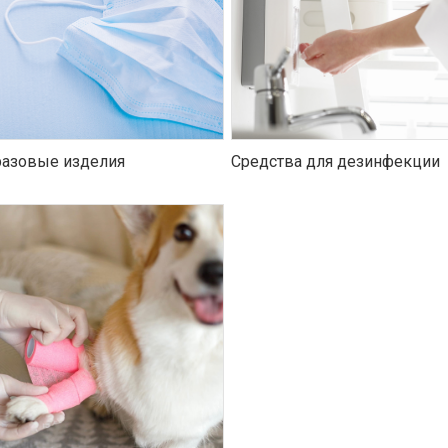
азовые изделия
Средства для дезинфекции