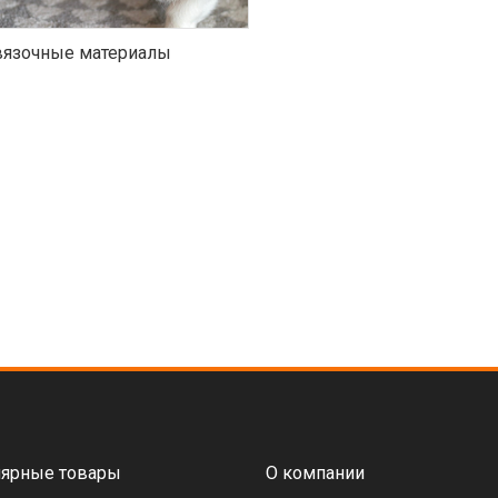
язочные материалы
ярные товары
О компании