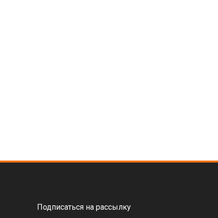
Подписаться на рассылку