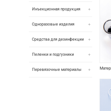
Инъекционная продукция
Одноразовые изделия
Средства для дезинфекции
Пеленки и подгузники
Матер
Перевязочные материалы