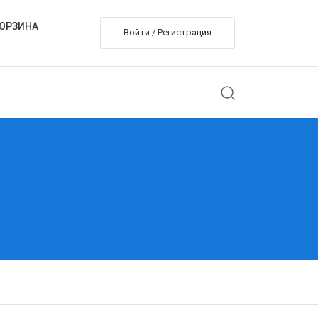
ОРЗИНА
Войти / Регистрация