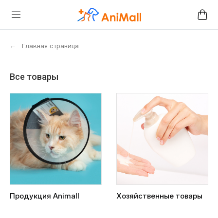
←
Главная страница
Все товары
Продукция Animall
Хозяйственные товары