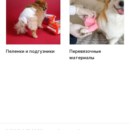
Пеленки и подгузники
Перевязочные
материалы