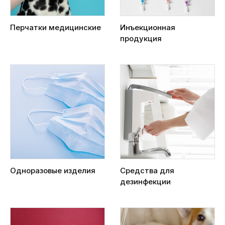
Перчатки медицинские
Инъекционная
продукция
Одноразовые изделия
Средства для
дезинфекции