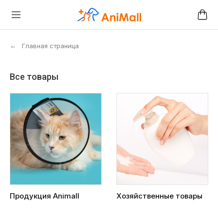
←
Главная страница
Все товары
Продукция Animall
Хозяйственные товары