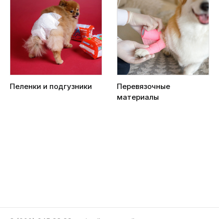
Пеленки и подгузники
Перевязочные
материалы