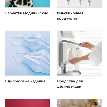
Перчатки медицинские
Инъекционная
продукция
Одноразовые изделия
Средства для
дезинфекции