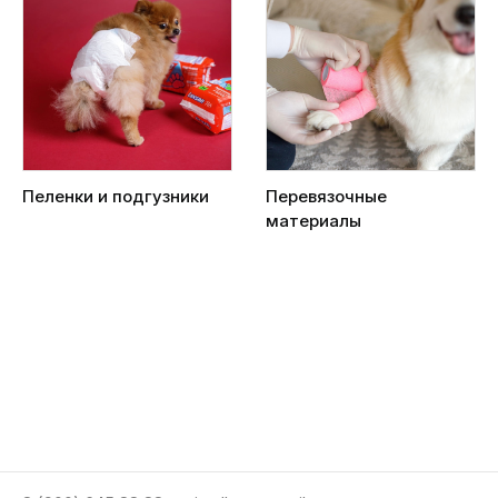
Пеленки и подгузники
Перевязочные
материалы