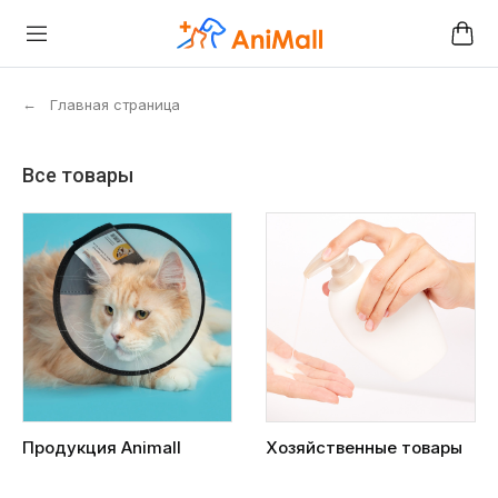
←
Главная страница
Все товары
Продукция Animall
Хозяйственные товары