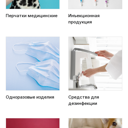
Перчатки медицинские
Инъекционная
продукция
Одноразовые изделия
Средства для
дезинфекции