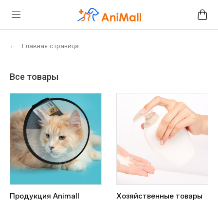
←
Главная страница
Все товары
Продукция Animall
Хозяйственные товары