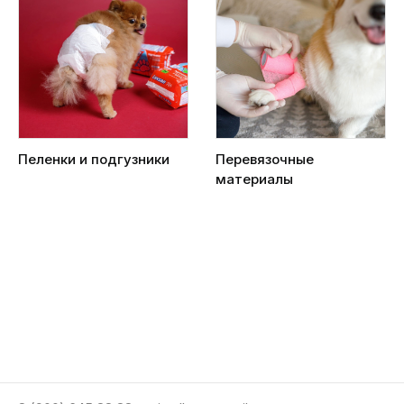
Пеленки и подгузники
Перевязочные
материалы