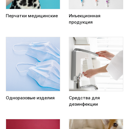
Перчатки медицинские
Инъекционная
продукция
Одноразовые изделия
Средства для
дезинфекции