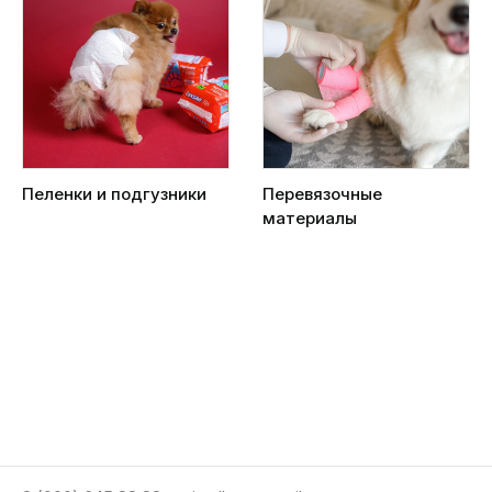
Пеленки и подгузники
Перевязочные
материалы