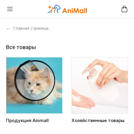
←
Главная страница
Все товары
Продукция Animall
Хозяйственные товары