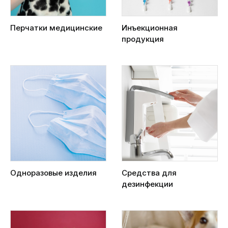
Перчатки медицинские
Инъекционная
продукция
Одноразовые изделия
Средства для
дезинфекции