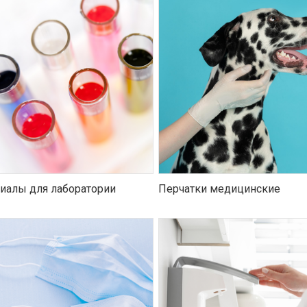
иалы для лаборатории
Перчатки медицинские