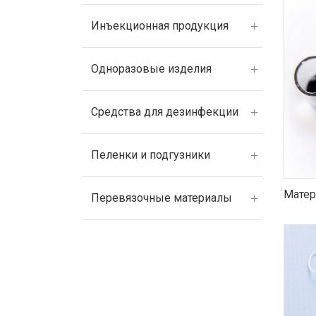
Инъекционная продукция
Одноразовые изделия
Средства для дезинфекции
Пеленки и подгузники
Матер
Перевязочные материалы