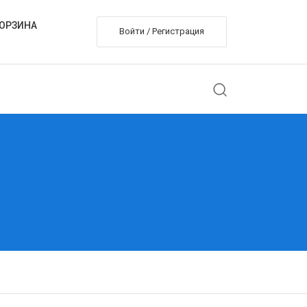
ОРЗИНА
Войти / Регистрация