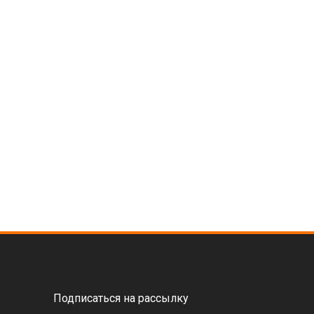
Подписаться на рассылку