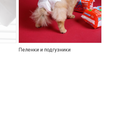
Пеленки и подгузники