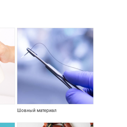
Шовный материал