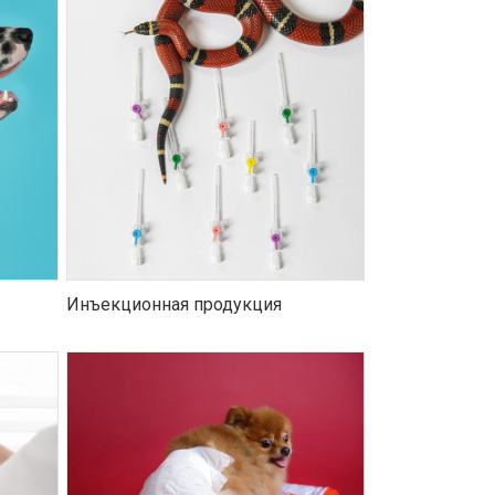
Инъекционная продукция