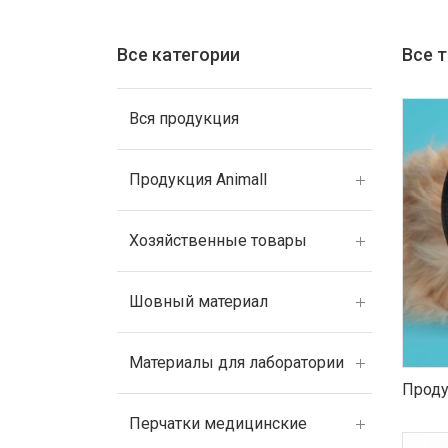
Все категории
Все 
Вся продукция
Продукция Animall
Хозяйственные товары
Шовный материал
Материалы для лаборатории
Проду
Перчатки медицинские