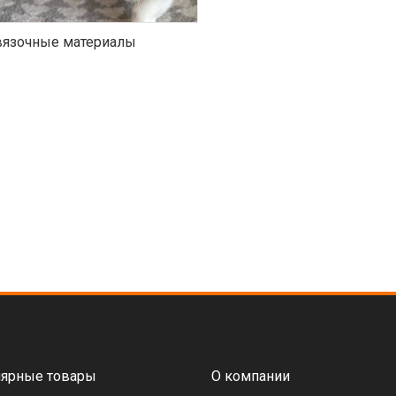
язочные материалы
ярные товары
О компании