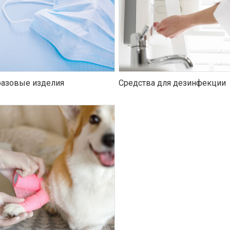
азовые изделия
Средства для дезинфекции