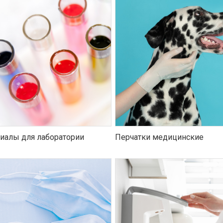
иалы для лаборатории
Перчатки медицинские