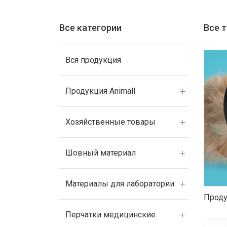
Все категории
Все 
Вся продукция
Продукция Animall
Хозяйственные товары
Шовный материал
Материалы для лаборатории
Проду
Перчатки медицинские