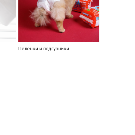
Пеленки и подгузники