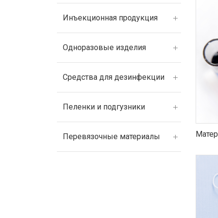
Инъекционная продукция
Одноразовые изделия
Средства для дезинфекции
Пеленки и подгузники
Матер
Перевязочные материалы