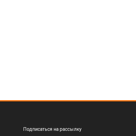
Подписаться на рассылку