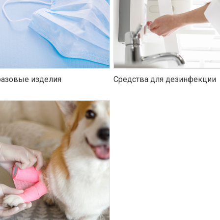
азовые изделия
Средства для дезинфекции