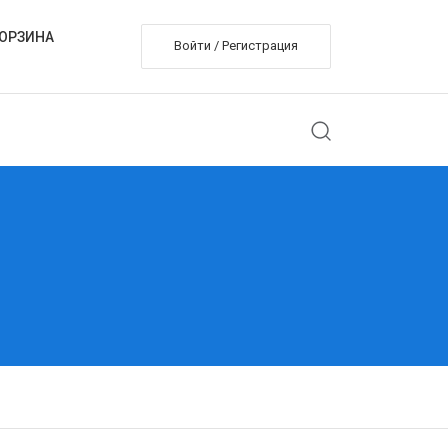
ОРЗИНА
Войти / Регистрация