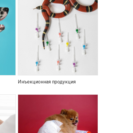
Инъекционная продукция