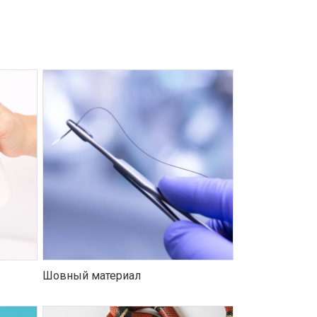
Шовный материал