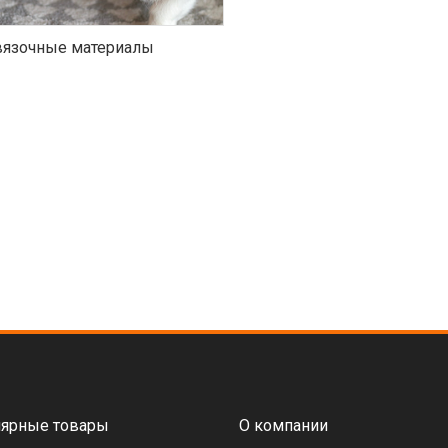
язочные материалы
ярные товары
О компании