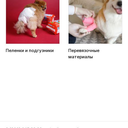
Пеленки и подгузники
Перевязочные
материалы