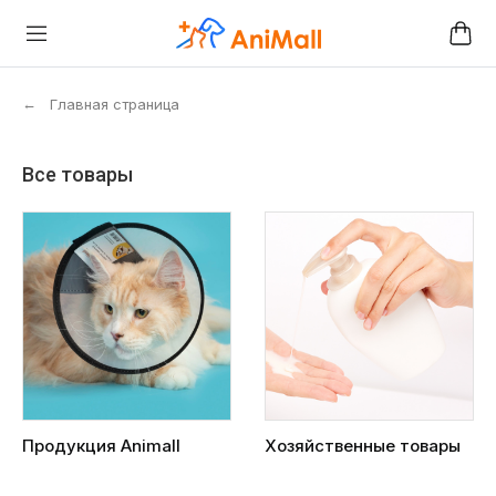
←
Главная страница
Все товары
Продукция Animall
Хозяйственные товары