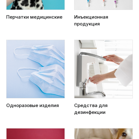
Перчатки медицинские
Инъекционная
продукция
Одноразовые изделия
Средства для
дезинфекции