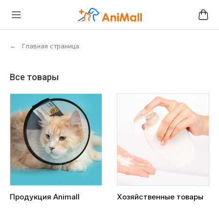
←
Главная страница
Все товары
Продукция Animall
Хозяйственные товары