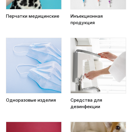
Перчатки медицинские
Инъекционная
продукция
Одноразовые изделия
Средства для
дезинфекции