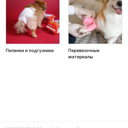
Пеленки и подгузники
Перевязочные
материалы