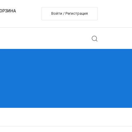
ОРЗИНА
Войти / Регистрация