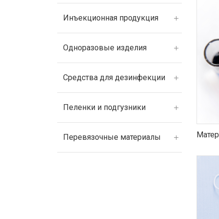
Инъекционная продукция
Одноразовые изделия
Средства для дезинфекции
Пеленки и подгузники
Матер
Перевязочные материалы