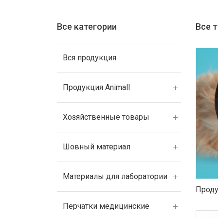
Все категории
Все 
Вся продукция
Продукция Animall
Хозяйственные товары
Шовный материал
Материалы для лаборатории
Проду
Перчатки медицинские