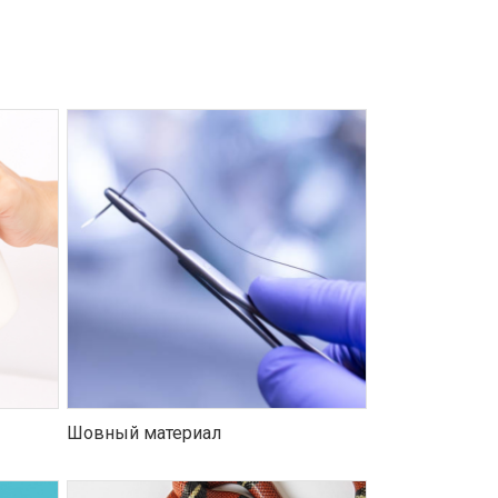
Шовный материал