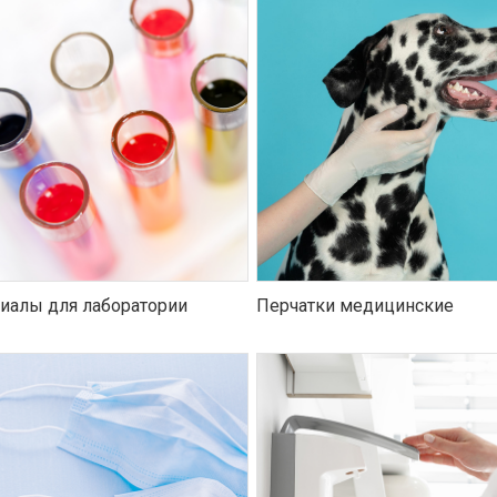
иалы для лаборатории
Перчатки медицинские