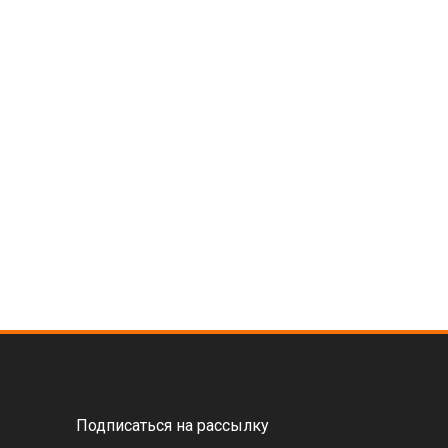
Подписаться на рассылку