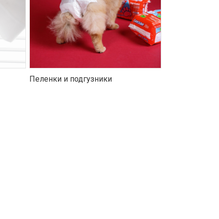
Пеленки и подгузники