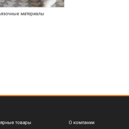
язочные материалы
ярные товары
О компании