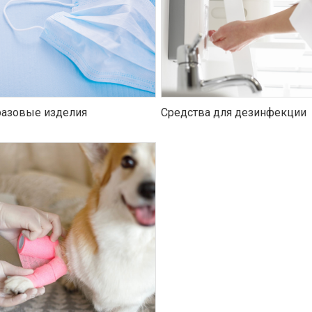
азовые изделия
Средства для дезинфекции