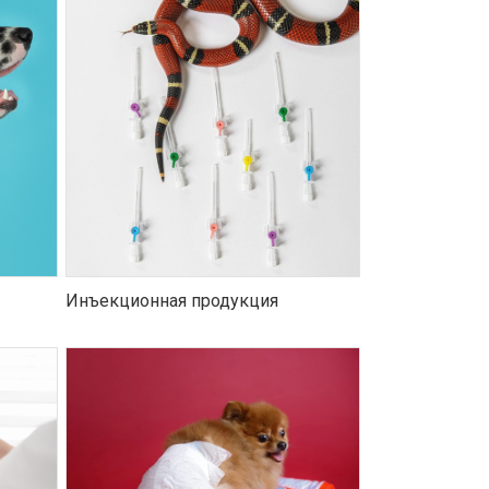
Инъекционная продукция