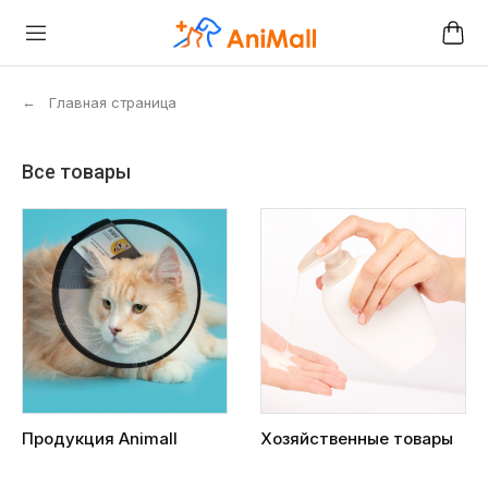
←
Главная страница
Все товары
Продукция Animall
Хозяйственные товары