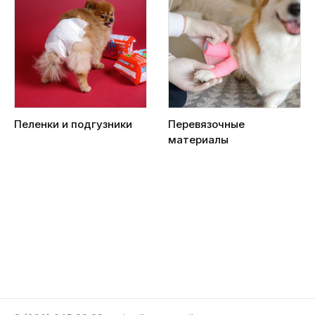
Пеленки и подгузники
Перевязочные
материалы