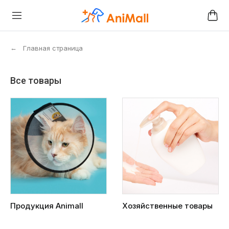
←
Главная страница
Все товары
Продукция Animall
Хозяйственные товары