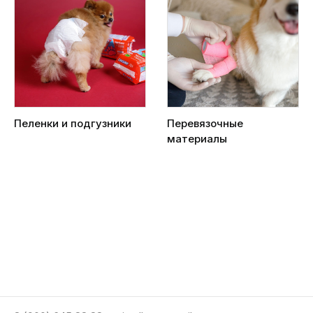
Пеленки и подгузники
Перевязочные
материалы