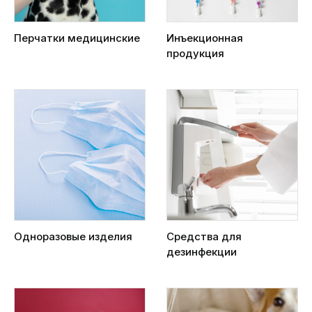
Перчатки медицинские
Инъекционная
продукция
Одноразовые изделия
Средства для
дезинфекции