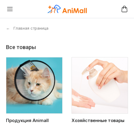
←
Главная страница
Все товары
Продукция Animall
Хозяйственные товары