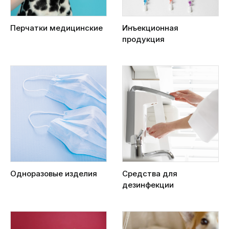
Перчатки медицинские
Инъекционная
продукция
Одноразовые изделия
Средства для
дезинфекции