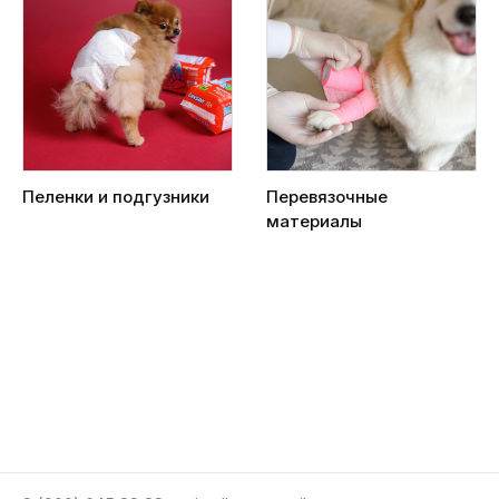
Пеленки и подгузники
Перевязочные
материалы