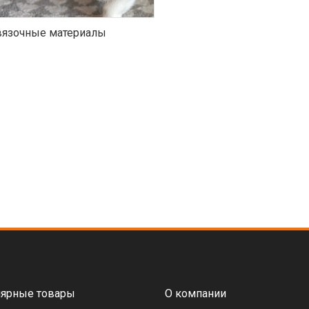
язочные материалы
ярные товары
О компании