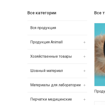
Все категории
Все 
Вся продукция
Продукция Animall
Хозяйственные товары
Шовный материал
Материалы для лаборатории
Проду
Перчатки медицинские