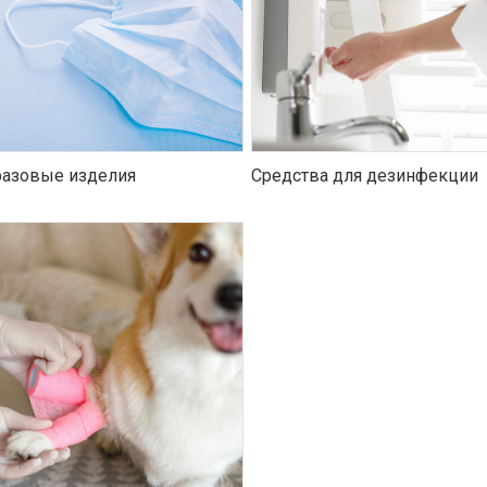
азовые изделия
Средства для дезинфекции