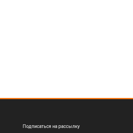
Подписаться на рассылку