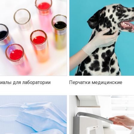
иалы для лаборатории
Перчатки медицинские