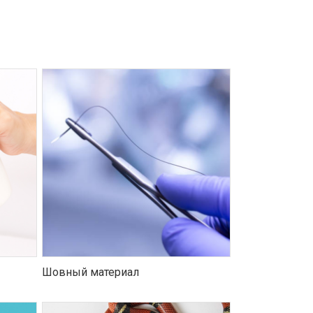
Шовный материал