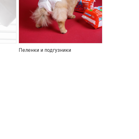
Пеленки и подгузники