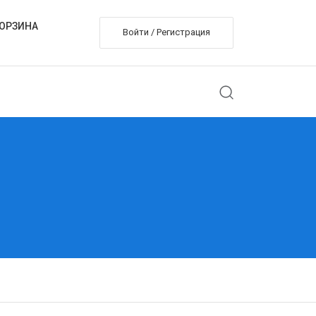
ОРЗИНА
Войти / Регистрация