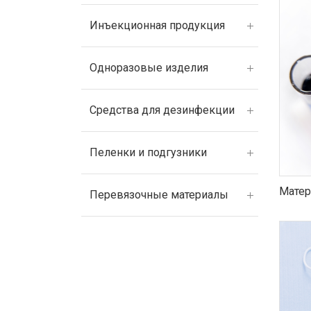
Инъекционная продукция
Одноразовые изделия
Средства для дезинфекции
Пеленки и подгузники
Матер
Перевязочные материалы