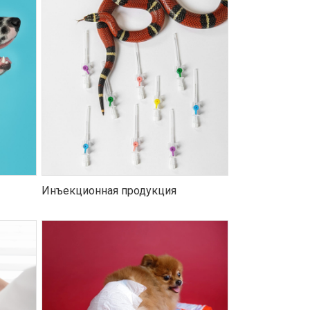
Инъекционная продукция