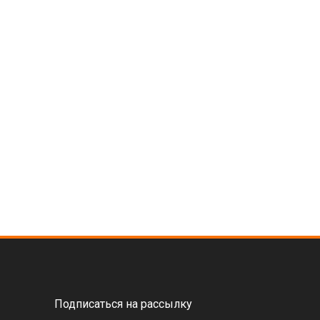
Подписаться на рассылку