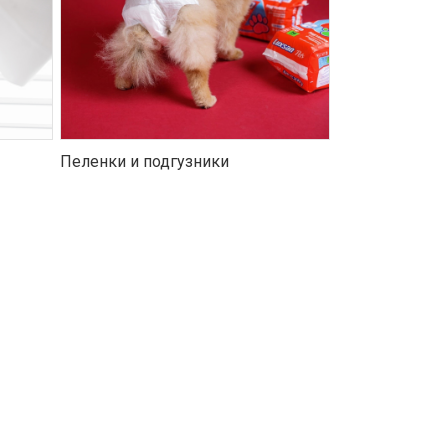
Пеленки и подгузники