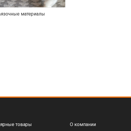
язочные материалы
ярные товары
О компании