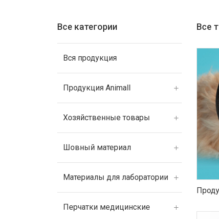
Все категории
Все 
Вся продукция
Продукция Animall
Хозяйственные товары
Шовный материал
Материалы для лаборатории
Проду
Перчатки медицинские