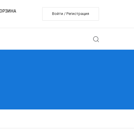
ОРЗИНА
Войти / Регистрация