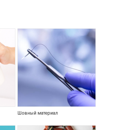
Шовный материал