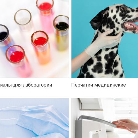
иалы для лаборатории
Перчатки медицинские