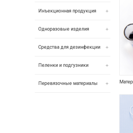
Инъекционная продукция
Одноразовые изделия
Средства для дезинфекции
Пеленки и подгузники
Матер
Перевязочные материалы