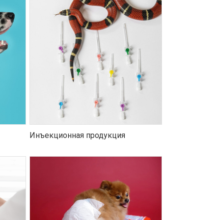
Инъекционная продукция