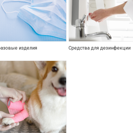
азовые изделия
Средства для дезинфекции