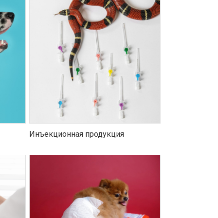
Инъекционная продукция