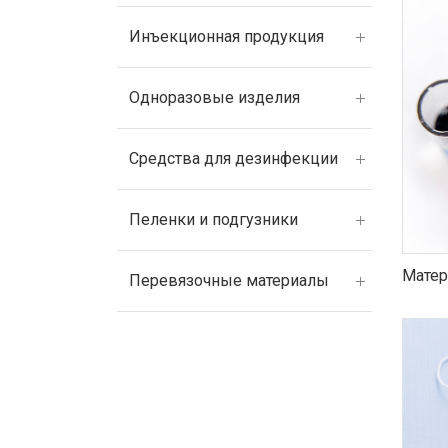
Инъекционная продукция
Одноразовые изделия
Средства для дезинфекции
Пеленки и подгузники
Матер
Перевязочные материалы