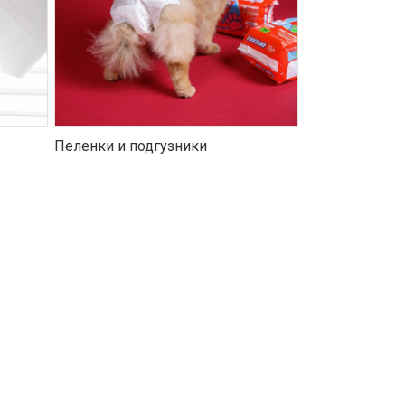
Пеленки и подгузники