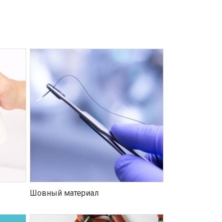
Шовный материал