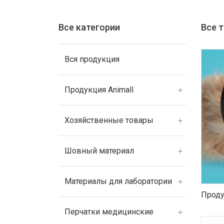
Все категории
Все 
Вся продукция
Продукция Animall
Хозяйственные товары
Шовный материал
Материалы для лаборатории
Проду
Перчатки медицинские