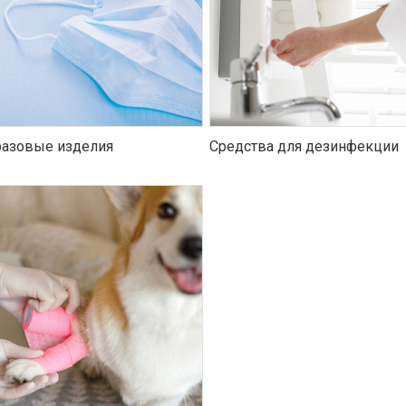
азовые изделия
Средства для дезинфекции