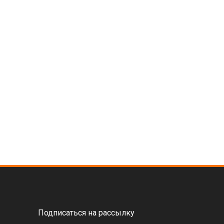
Подписаться на рассылку