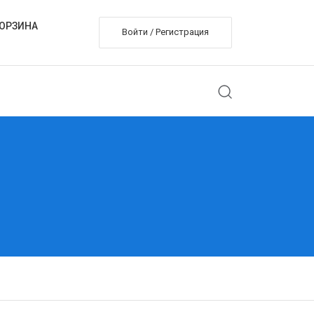
ОРЗИНА
Войти / Регистрация