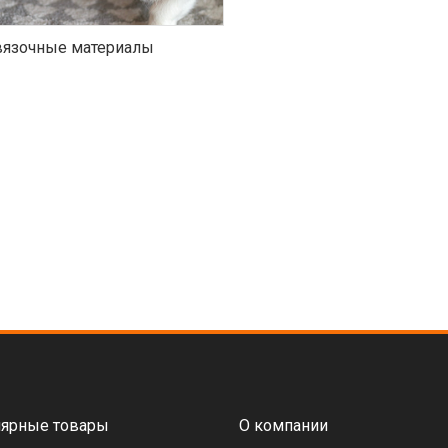
язочные материалы
ярные товары
О компании