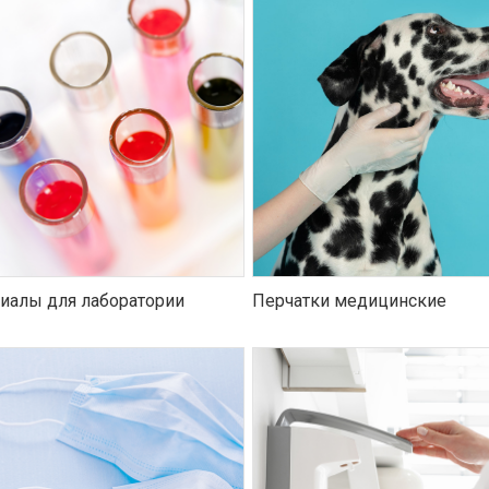
иалы для лаборатории
Перчатки медицинские